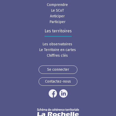
Comprendre
Le SCoT
Anticiper
Participer
Les territoires
Les observatoires
Le Territoire en cartes
Chiffres clés
Se connecter
Contactez-nous