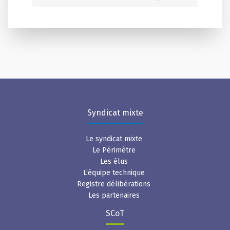
Syndicat mixte
Le syndicat mixte
Le Périmètre
Les élus
L’équipe technique
Registre délibérations
Les partenaires
SCoT