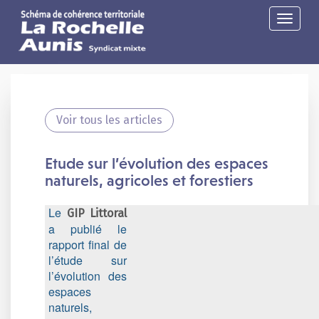
Toggle
navigat
Voir tous les articles
Etude sur l’évolution des espaces
naturels, agricoles et forestiers
Le
GIP Littoral
a publié le
rapport final de
l’étude sur
l’évolution des
espaces
naturels,