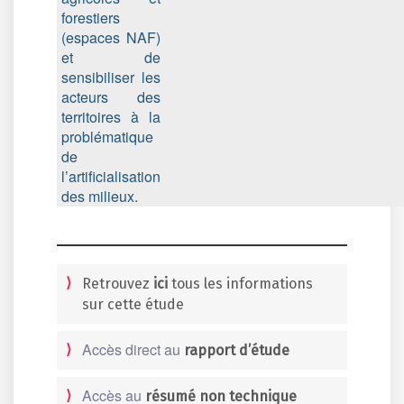
forestiers
(espaces NAF)
et de
sensibiliser les
acteurs des
territoires à la
problématique
de
l’artificialisation
des milieux.
Retrouvez
ici
tous les informations
sur cette étude
Accès direct au
rapport d’étude
Accès au
résumé non technique