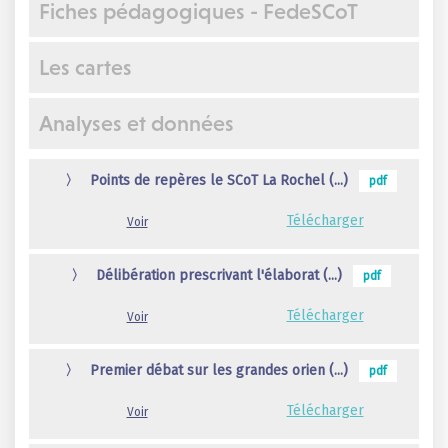
Fiches pédagogiques - FedeSCoT
Les cartes
Analyses et données
〉
Points de repères le SCoT La Rochel (...)
pdf
Télécharger
Voir
〉
Délibération prescrivant l'élaborat (...)
pdf
Télécharger
Voir
〉
Premier débat sur les grandes orien (...)
pdf
Télécharger
Voir