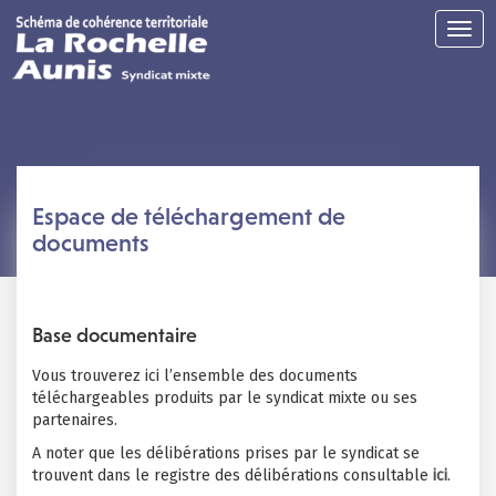
Togg
navig
Espace de téléchargement de
documents
Base documentaire
Vous trouverez ici l’ensemble des documents
téléchargeables produits par le syndicat mixte ou ses
partenaires.
A noter que les délibérations prises par le syndicat se
trouvent dans le registre des délibérations consultable
ici
.