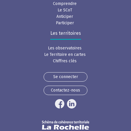
Comprendre
Le SCoT
Anticiper
Participer
Les territoires
Les observatoires
Le Territoire en cartes
Chiffres clés
Se connecter
Contactez-nous