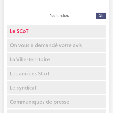
Le SCoT
On vous a demandé votre avis
La Ville-territoire
Les anciens SCoT
Le syndicat
Communiqués de presse